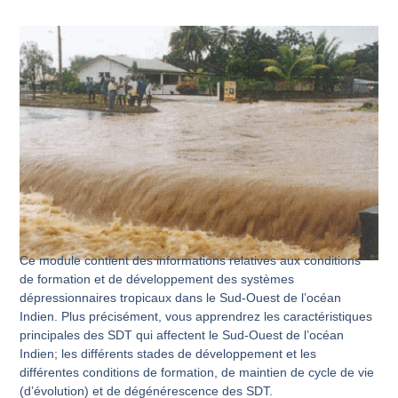
Ce module contient des informations relatives aux conditions
de formation et de développement des systèmes
dépressionnaires tropicaux dans le Sud-Ouest de l’océan
Indien. Plus précisément, vous apprendrez les caractéristiques
principales des SDT qui affectent le Sud-Ouest de l’océan
Indien; les différents stades de développement et les
différentes conditions de formation, de maintien de cycle de vie
(d’évolution) et de dégénérescence des SDT.