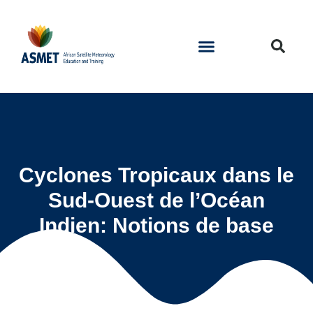
Cyclones Tropicaux dans le
Sud-Ouest de l’Océan
Indien: Notions de base