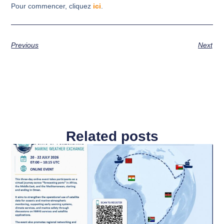
Pour commencer, cliquez
ici
.
Previous
Next
Related posts