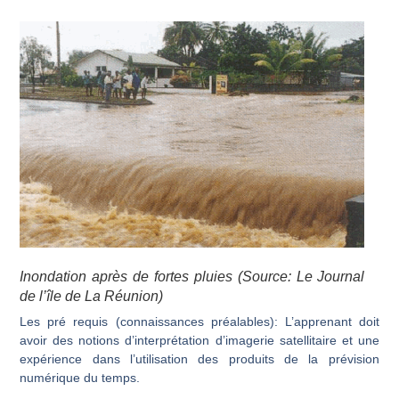
Inondation après de fortes pluies (Source: Le Journal
de l’île de La Réunion)
Les pré requis (connaissances préalables):
L’apprenant doit
avoir des notions d’interprétation d’imagerie satellitaire et une
expérience dans l’utilisation des produits de la prévision
numérique du temps.