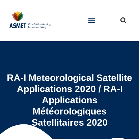
RA-I Meteorological Satellite
Applications 2020 / RA-I
Applications
Météorologiques
Satellitaires 2020