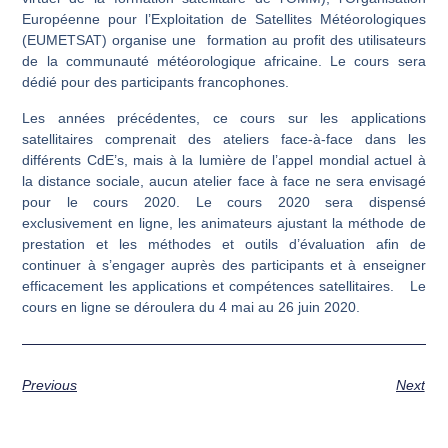
Européenne pour l’Exploitation de Satellites Météorologiques
(EUMETSAT) organise une formation au profit des utilisateurs
de la communauté météorologique africaine. Le cours sera
dédié pour des participants francophones.
Les années précédentes, ce cours sur les applications
satellitaires comprenait des ateliers face-à-face dans les
différents CdE’s, mais à la lumière de l’appel mondial actuel à
la distance sociale, aucun atelier face à face ne sera envisagé
pour le cours 2020. Le cours 2020 sera dispensé
exclusivement en ligne, les animateurs ajustant la méthode de
prestation et les méthodes et outils d’évaluation afin de
continuer à s’engager auprès des participants et à enseigner
efficacement les applications et compétences satellitaires. Le
cours en ligne se déroulera du 4 mai au 26 juin 2020.
Previous
Next