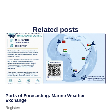
Related posts
Ports of Forecasting: Marine Weather
Exchange
Register: