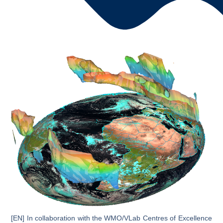
[EN] In collaboration with the WMO/VLab Centres of Excellence