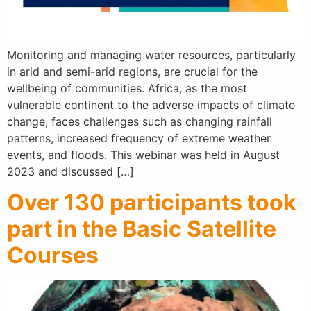
Monitoring and managing water resources, particularly
in arid and semi-arid regions, are crucial for the
wellbeing of communities. Africa, as the most
vulnerable continent to the adverse impacts of climate
change, faces challenges such as changing rainfall
patterns, increased frequency of extreme weather
events, and floods. This webinar was held in August
2023 and discussed […]
Over 130 participants took
part in the Basic Satellite
Courses