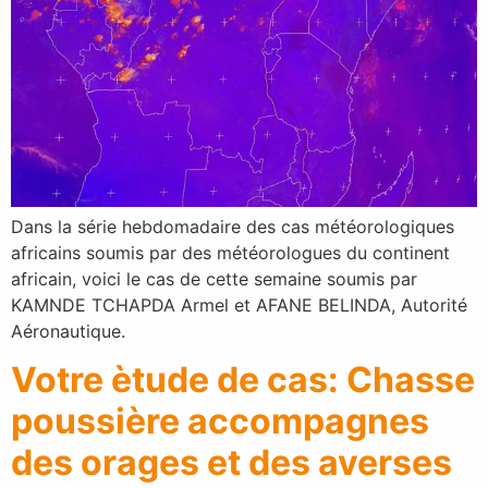
Dans la série hebdomadaire des cas météorologiques
africains soumis par des météorologues du continent
africain, voici le cas de cette semaine soumis par
KAMNDE TCHAPDA Armel et AFANE BELINDA, Autorité
Aéronautique.
Votre ètude de cas: Chasse
poussière accompagnes
des orages et des averses