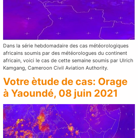
Dans la série hebdomadaire des cas météorologiques
africains soumis par des météorologues du continent
africain, voici le cas de cette semaine soumis par Ulrich
Kamgang, Cameroon Civil Aviation Authority.
Votre ètude de cas: Orage
à Yaoundé, 08 juin 2021