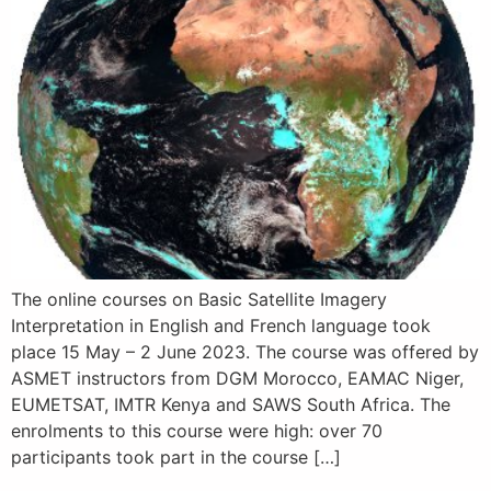
The online courses on Basic Satellite Imagery
Interpretation in English and French language took
place 15 May – 2 June 2023. The course was offered by
ASMET instructors from DGM Morocco, EAMAC Niger,
EUMETSAT, IMTR Kenya and SAWS South Africa. The
enrolments to this course were high: over 70
participants took part in the course […]