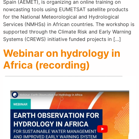
Spain (AEMET), is organizing an online training on
nowcasting tools using EUMETSAT satellite products
for the National Meteorological and Hydrological
Services (NMHSs) in African countries. The workshop is
supported through the Climate Risk and Early Warning
Systems (CREWS) initiative funded projects in […]
Webinar on hydrology in
Africa (recording)