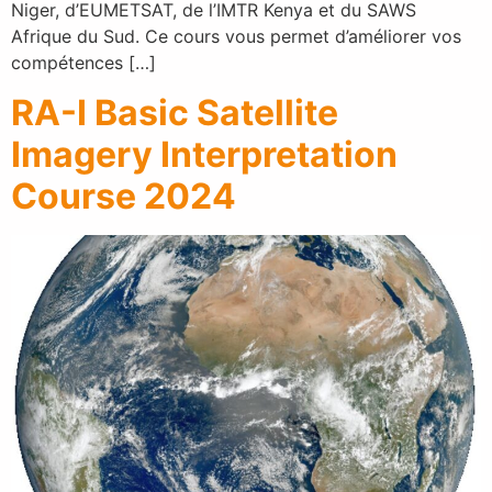
Niger, d’EUMETSAT, de l’IMTR Kenya et du SAWS
Afrique du Sud. Ce cours vous permet d’améliorer vos
compétences […]
RA-I Basic Satellite
Imagery Interpretation
Course 2024