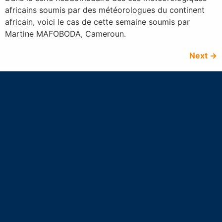
africains soumis par des météorologues du continent
africain, voici le cas de cette semaine soumis par
Martine MAFOBODA, Cameroun.
Next
→