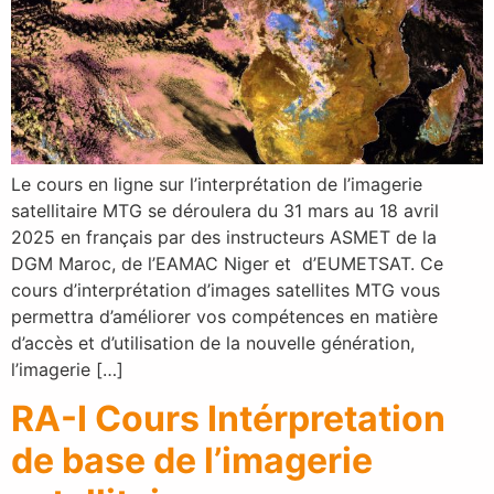
Le cours en ligne sur l’interprétation de l’imagerie
satellitaire MTG se déroulera du 31 mars au 18 avril
2025 en français par des instructeurs ASMET de la
DGM Maroc, de l’EAMAC Niger et d’EUMETSAT. Ce
cours d’interprétation d’images satellites MTG vous
permettra d’améliorer vos compétences en matière
d’accès et d’utilisation de la nouvelle génération,
l’imagerie […]
RA-I Cours Intérpretation
de base de l’imagerie