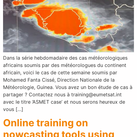
Dans la série hebdomadaire des cas météorologiques
africains soumis par des météorologues du continent
africain, voici le cas de cette semaine soumis par
Mohamed Fanta Cissé, Direction Nationale de la
Météorologie, Guinea. Vous avez un bon étude de cas à
partager ? Contactez nous à training@eumetsat.int
avec le titre ‘ASMET case’ et nous serons heureux de
vous […]
Online training on
nowcasting tools using