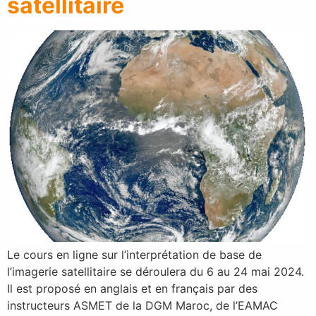
satellitaire
Le cours en ligne sur l’interprétation de base de
l’imagerie satellitaire se déroulera du 6 au 24 mai 2024.
Il est proposé en anglais et en français par des
instructeurs ASMET de la DGM Maroc, de l’EAMAC