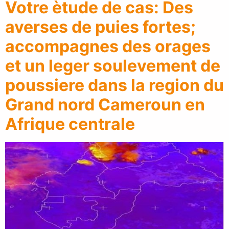
Votre ètude de cas: Des
averses de puies fortes;
accompagnes des orages
et un leger soulevement de
poussiere dans la region du
Grand nord Cameroun en
Afrique centrale