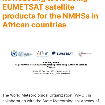
EUMETSAT satellite
products for the NMHSs in
African countries
The World Meteorological Organization (WMO), in
collaboration with the State Meteorological Agency of