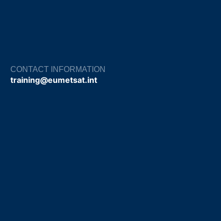
CONTACT INFORMATION
training@eumetsat.int