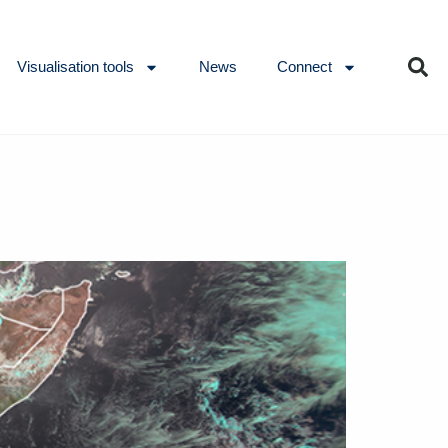
Visualisation tools
News
Connect