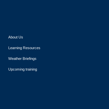
About Us
Learning Resources
Weather Briefings
Upcoming training