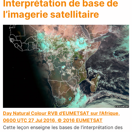
Interprétation de base de
l’imagerie satellitaire
Day Natural Colour RVB d'EUMETSAT sur l'Afrique,
0600 UTC 27 Jul 2016, © 2016 EUMETSAT
Cette leçon enseigne les bases de l’interprétation des