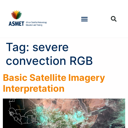
Tag:
severe
convection RGB
Basic Satellite Imagery
Interpretation