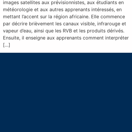
images satellites aux prévisionnistes, aux étudiants en
météorologie et aux autres apprenants intéressés, en
mettant l’accent sur la région africaine. Elle commence
par décrire brièvement les canaux visible, infrarouge et
vapeur d’eau, ainsi que les RVB et les produits dérivés.
Ensuite, il enseigne aux apprenants comment interpréter
[…]