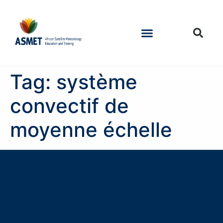
Tag:
système
convectif de
moyenne échelle